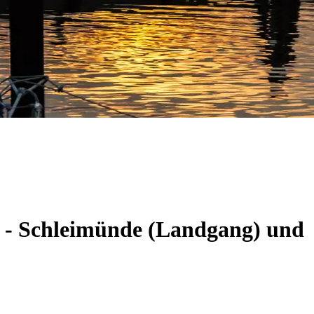
m - Schleimünde (Landgang) und