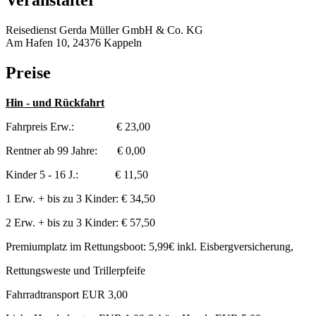
Veranstalter
Reisedienst Gerda Müller GmbH & Co. KG
Am Hafen 10, 24376 Kappeln
Preise
Hin - und Rückfahrt
Fahrpreis Erw.: € 23,00
Rentner ab 99 Jahre: € 0,00
Kinder 5 - 16 J.: € 11,50
1 Erw. + bis zu 3 Kinder: € 34,50
2 Erw. + bis zu 3 Kinder: € 57,50
Premiumplatz im Rettungsboot: 5,99€ inkl. Eisbergversicherung,
Rettungsweste und Trillerpfeife
Fahrradtransport EUR 3,00