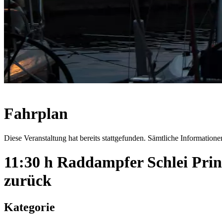
Fahrplan
Diese Veranstaltung hat bereits stattgefunden. Sämtliche Informationen
11:30 h Raddampfer Schlei Pri
zurück
Kategorie