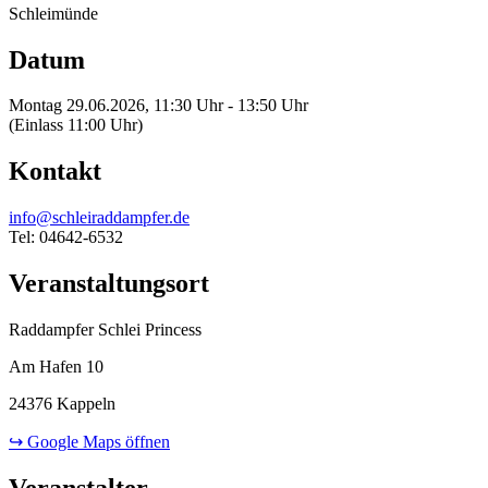
Schleimünde
Datum
Montag 29.06.2026, 11:30 Uhr - 13:50 Uhr
(Einlass 11:00 Uhr)
Kontakt
info@schleiraddampfer.de
Tel: 04642-6532
Veranstaltungsort
Raddampfer Schlei Princess
Am Hafen 10
24376 Kappeln
↪ Google Maps öffnen